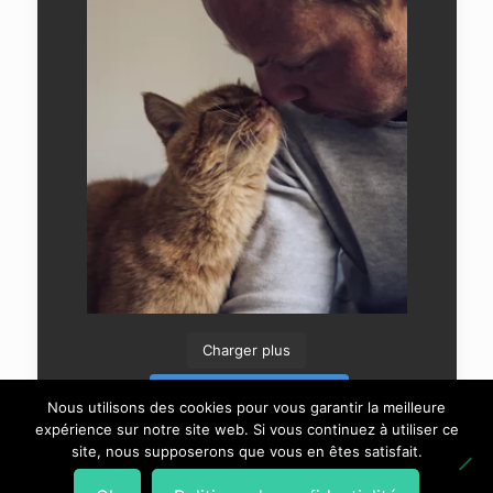
Charger plus
Suivre sur Instagram
Nous utilisons des cookies pour vous garantir la meilleure
expérience sur notre site web. Si vous continuez à utiliser ce
site, nous supposerons que vous en êtes satisfait.