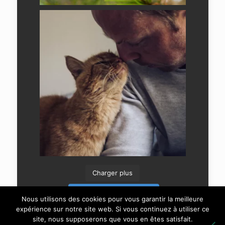
Charger plus
Suivre sur Instagram
Nous utilisons des cookies pour vous garantir la meilleure
expérience sur notre site web. Si vous continuez à utiliser ce
site, nous supposerons que vous en êtes satisfait.