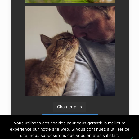
Charger plus
Suivre sur Instagram
Nous utilisons des cookies pour vous garantir la meilleure
expérience sur notre site web. Si vous continuez à utiliser ce
site, nous supposerons que vous en êtes satisfait.