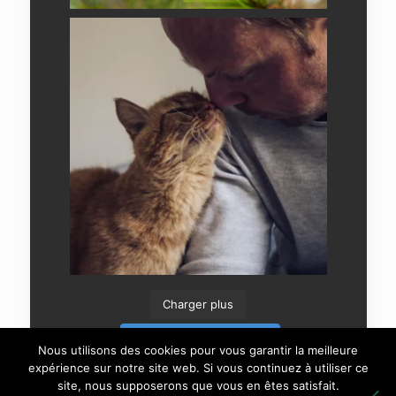
Charger plus
Suivre sur Instagram
Nous utilisons des cookies pour vous garantir la meilleure
expérience sur notre site web. Si vous continuez à utiliser ce
site, nous supposerons que vous en êtes satisfait.