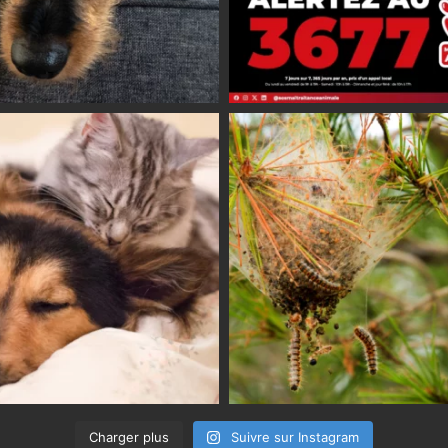
Charger plus
Suivre sur Instagram