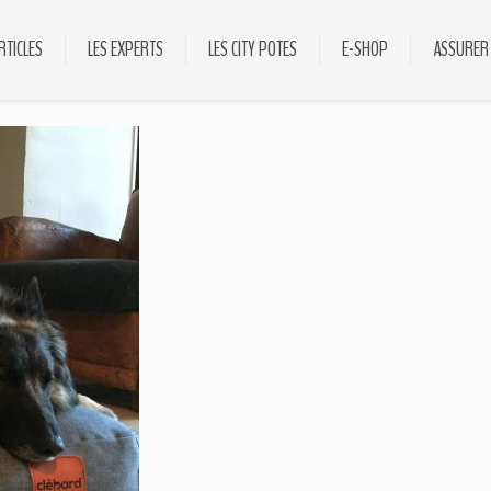
RTICLES
LES EXPERTS
LES CITY POTES
E-SHOP
ASSURER