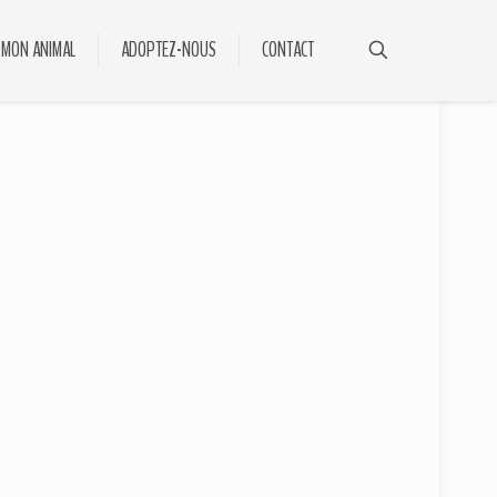
 MON ANIMAL
ADOPTEZ-NOUS
CONTACT