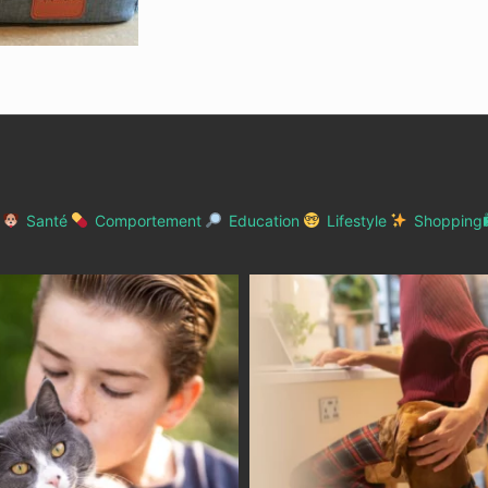
Santé
Comportement
Education
Lifestyle
Shopping