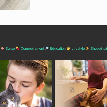
Santé
Comportement
Education
Lifestyle
Shopping