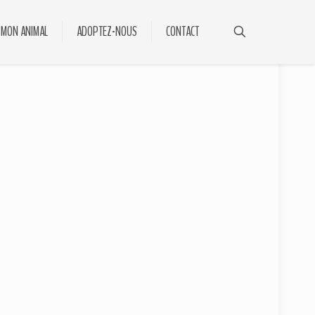
 MON ANIMAL
ADOPTEZ-NOUS
CONTACT