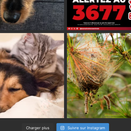
Charger plus
Suivre sur Instagram