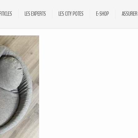
RTICLES
LES EXPERTS
LES CITY POTES
E-SHOP
ASSURER