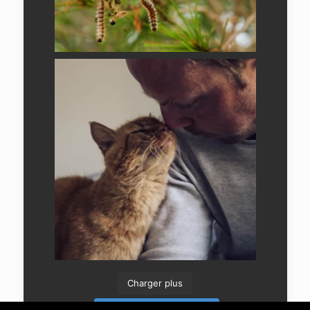
Charger plus
Suivre sur Instagram