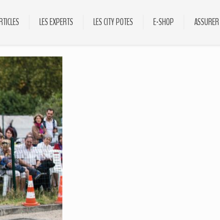
RTICLES
LES EXPERTS
LES CITY POTES
E-SHOP
ASSURER