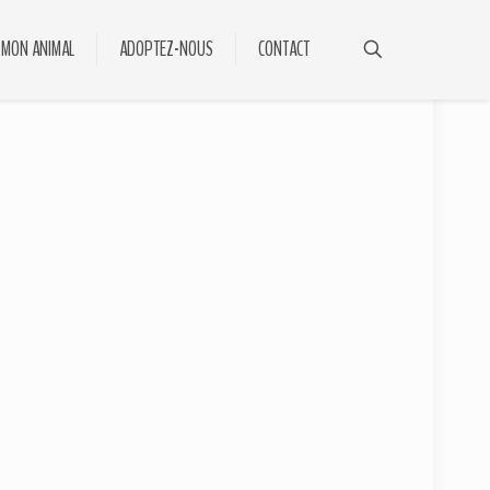
 MON ANIMAL
ADOPTEZ-NOUS
CONTACT