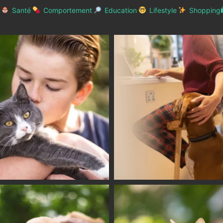
Santé
Comportement
Education
Lifestyle
Shopping