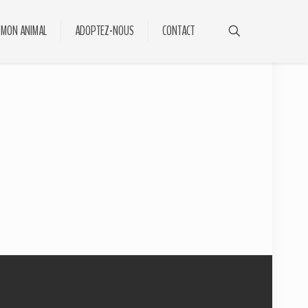
 MON ANIMAL
ADOPTEZ-NOUS
CONTACT