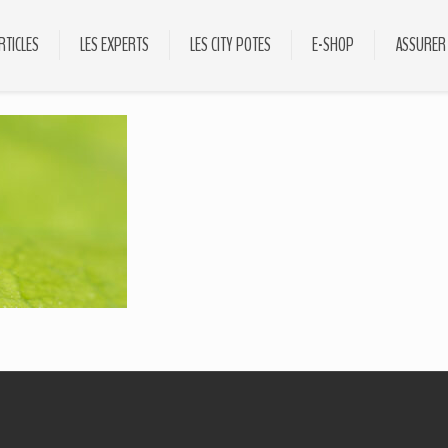
RTICLES
LES EXPERTS
LES CITY POTES
E-SHOP
ASSURER