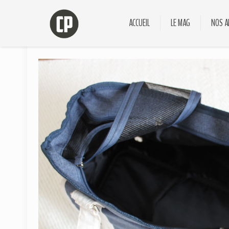
ACCUEIL
LE MAG
NOS A