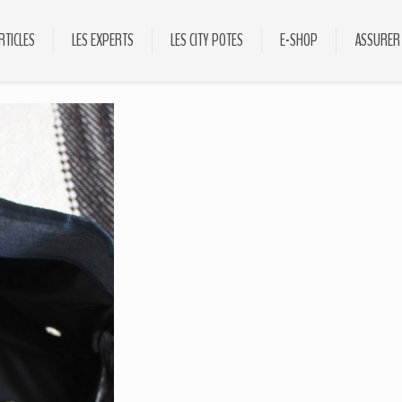
RTICLES
LES EXPERTS
LES CITY POTES
E-SHOP
ASSURER