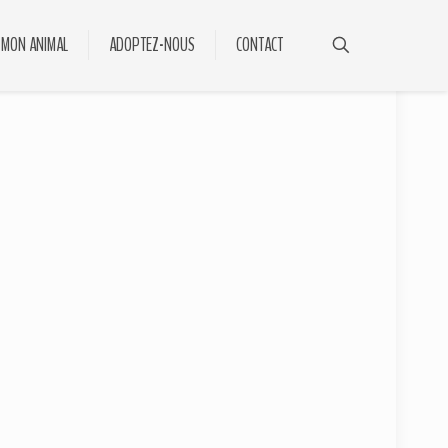
 MON ANIMAL
ADOPTEZ-NOUS
CONTACT