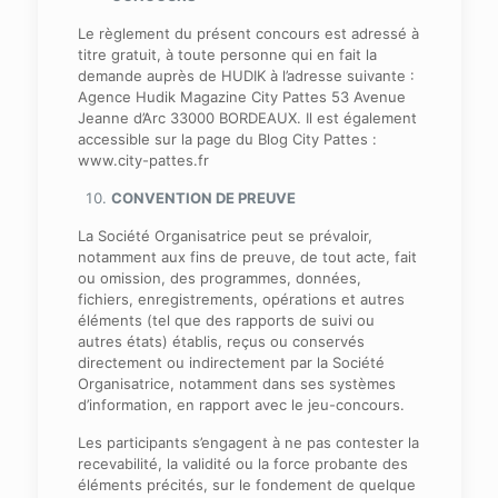
Le règlement du présent concours est adressé à
titre gratuit, à toute personne qui en fait la
demande auprès de HUDIK à l’adresse suivante :
Agence Hudik Magazine City Pattes 53 Avenue
Jeanne d’Arc 33000 BORDEAUX. Il est également
accessible sur la page du Blog City Pattes :
www.city-pattes.fr
CONVENTION DE PREUVE
La Société Organisatrice peut se prévaloir,
notamment aux fins de preuve, de tout acte, fait
ou omission, des programmes, données,
fichiers, enregistrements, opérations et autres
éléments (tel que des rapports de suivi ou
autres états) établis, reçus ou conservés
directement ou indirectement par la Société
Organisatrice, notamment dans ses systèmes
d’information, en rapport avec le jeu-concours.
Les participants s’engagent à ne pas contester la
recevabilité, la validité ou la force probante des
éléments précités, sur le fondement de quelque