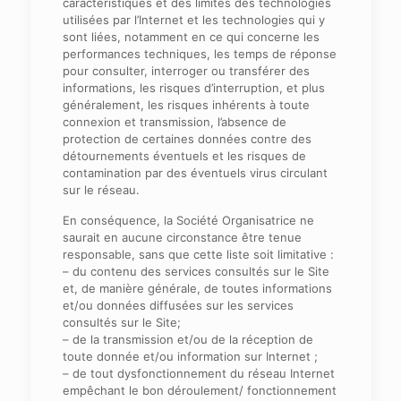
caractéristiques et des limites des technologies
utilisées par l’Internet et les technologies qui y
sont liées, notamment en ce qui concerne les
performances techniques, les temps de réponse
pour consulter, interroger ou transférer des
informations, les risques d’interruption, et plus
généralement, les risques inhérents à toute
connexion et transmission, l’absence de
protection de certaines données contre des
détournements éventuels et les risques de
contamination par des éventuels virus circulant
sur le réseau.
En conséquence, la Société Organisatrice ne
saurait en aucune circonstance être tenue
responsable, sans que cette liste soit limitative :
– du contenu des services consultés sur le Site
et, de manière générale, de toutes informations
et/ou données diffusées sur les services
consultés sur le Site;
– de la transmission et/ou de la réception de
toute donnée et/ou information sur Internet ;
– de tout dysfonctionnement du réseau Internet
empêchant le bon déroulement/ fonctionnement