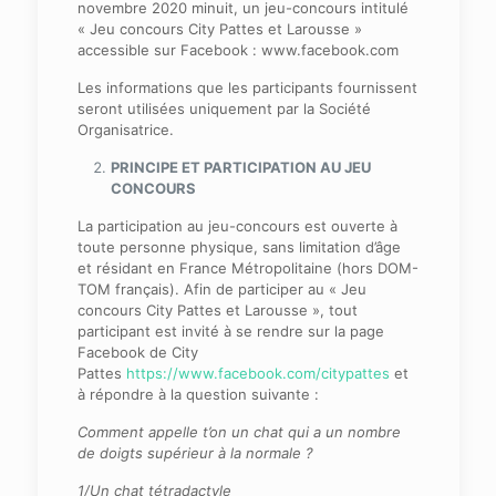
novembre 2020 minuit, un jeu-concours intitulé
« Jeu concours City Pattes et Larousse »
accessible sur Facebook : www.facebook.com
Les informations que les participants fournissent
seront utilisées uniquement par la Société
Organisatrice.
PRINCIPE ET PARTICIPATION AU JEU
CONCOURS
La participation au jeu-concours est ouverte à
toute personne physique, sans limitation d’âge
et résidant en France Métropolitaine (hors DOM-
TOM français). Afin de participer au « Jeu
concours City Pattes et Larousse », tout
participant est invité à se rendre sur la page
Facebook de City
Pattes
https://www.facebook.com/citypattes
et
à répondre à la question suivante :
Comment appelle t’on un chat qui a un nombre
de doigts supérieur à la normale ?
1/Un chat tétradactyle