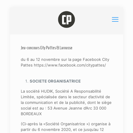
Jeu-concours City Pattes & Larousse
du 6 au 12 novembre sur la page Facebook City
Pattes https://www.facebook.com/citypattes/
SOCIETE ORGANISATRICE
La société HUDIK, Société A Responsabilité
Limitée, spécialisée dans le secteur d’activité de
la communication et de la publicité, dont le siège
social est au : 53 Avenue Jeanne d’Arc 33 000
BORDEAUX
(Ci-après la «Société Organisatrice ») organise à
partir du 6 novembre 2020, et ce jusqu’au 12