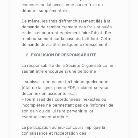
concours ne lui occasionne aucun frais ou
débours supplémentaire.
De même, les frais d’affranchissement liés à la
demande de remboursement des frais stipulés
ci-dessus pourront également faire l’objet d’un
remboursement sur la base du tarif lent. Cette
demande devra être indiquée expressément.
EXCLUSION DE RESPONSABILITE
La responsabilité de la Société Organisatrice ne
saurait être encourue si une personne :
– subissait une panne technique quelconque
(état de la ligne, panne EDF, incident serveur,
déconnexion accidentelle…),
– fournissait des coordonnées inexactes ou
incomplètes ne permettant pas de l’informer de
son gain ou de lui faire parvenir le lot
éventuellement attribué.
La participation au jeu-concours implique la
connaissance et l’acceptation des