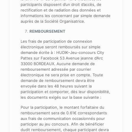
participants disposent d’un droit d’accès, de
rectification et de radiation des données et
informations les concernant par simple demande
auprès de la Société Organisatrice.
REMBOURSEMENT
Les frais de participation de connexion
électronique seront remboursés sur simple
demande écrite à : HUDIK–Jeu-concours City
Pattes sur Facebook 53 Avenue jeanne d’Arc
33000 BORDEAUX. Aucune demande de
remboursement adressée par courrier
électronique ne sera prise en compte. Toute
demande de remboursement devra être
envoyée dans les 48 heures suivant la
participation et comporter, dès leur disponibilité,
les documents exigés sur la base suivante :
Pour la participation, le montant forfaitaire du
remboursement sera de 0.61€ correspondants
aux frais de communication occasionnés pour
participer au jeu concours. Afin de bénéficier
dudit remboursement, chaque participant devra