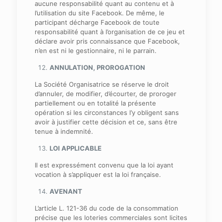
aucune responsabilité quant au contenu et à
l’utilisation du site Facebook. De même, le
participant décharge Facebook de toute
responsabilité quant à l’organisation de ce jeu et
déclare avoir pris connaissance que Facebook,
n’en est ni le gestionnaire, ni le parrain.
ANNULATION, PROROGATION
La Société Organisatrice se réserve le droit
d’annuler, de modifier, d’écourter, de proroger
partiellement ou en totalité la présente
opération si les circonstances l’y obligent sans
avoir à justifier cette décision et ce, sans être
tenue à indemnité.
LOI APPLICABLE
Il est expressément convenu que la loi ayant
vocation à s’appliquer est la loi française.
AVENANT
L’article L. 121-36 du code de la consommation
précise que les loteries commerciales sont licites