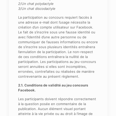
2/Un chat polydactyle
3/Un chat discodactyle
La participation au concours requiert l’accès à
une adresse e-mail dont l’usage nécessite la
création d’un compte utilisateur sur Facebook.
Le fait de s’inscrire sous une fausse identité ou
avec l’identité d’une autre personne ou de
communiquer de fausses informations ou encore
de s’inscrire sous plusieurs identités entraînera
l’annulation de la participation. Le non-respect
de ces conditions entraînera la nullité de la
participation. Les participations au jeu-concours
seront annulées si elles sont incomplètes,
erronées, contrefaites ou réalisées de manière
contrevenante au présent règlement.
2.1. Conditions de validité au jeu concours
Facebook.
Les participants doivent répondre correctement
à la question posée en commentaire de la
publication. Aucun élément visuel portant
atteinte à la vie privée ou au droit à l’image de