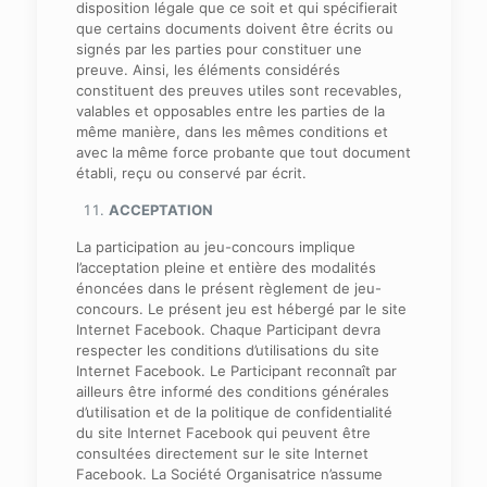
disposition légale que ce soit et qui spécifierait
que certains documents doivent être écrits ou
signés par les parties pour constituer une
preuve. Ainsi, les éléments considérés
constituent des preuves utiles sont recevables,
valables et opposables entre les parties de la
même manière, dans les mêmes conditions et
avec la même force probante que tout document
établi, reçu ou conservé par écrit.
ACCEPTATION
La participation au jeu-concours implique
l’acceptation pleine et entière des modalités
énoncées dans le présent règlement de jeu-
concours. Le présent jeu est hébergé par le site
Internet Facebook. Chaque Participant devra
respecter les conditions d’utilisations du site
Internet Facebook. Le Participant reconnaît par
ailleurs être informé des conditions générales
d’utilisation et de la politique de confidentialité
du site Internet Facebook qui peuvent être
consultées directement sur le site Internet
Facebook. La Société Organisatrice n’assume