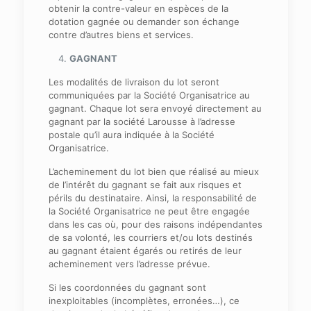
obtenir la contre-valeur en espèces de la
dotation gagnée ou demander son échange
contre d’autres biens et services.
GAGNANT
Les modalités de livraison du lot seront
communiquées par la Société Organisatrice au
gagnant. Chaque lot sera envoyé directement au
gagnant par la société Larousse à l’adresse
postale qu’il aura indiquée à la Société
Organisatrice.
L’acheminement du lot bien que réalisé au mieux
de l’intérêt du gagnant se fait aux risques et
périls du destinataire. Ainsi, la responsabilité de
la Société Organisatrice ne peut être engagée
dans les cas où, pour des raisons indépendantes
de sa volonté, les courriers et/ou lots destinés
au gagnant étaient égarés ou retirés de leur
acheminement vers l’adresse prévue.
Si les coordonnées du gagnant sont
inexploitables (incomplètes, erronées…), ce