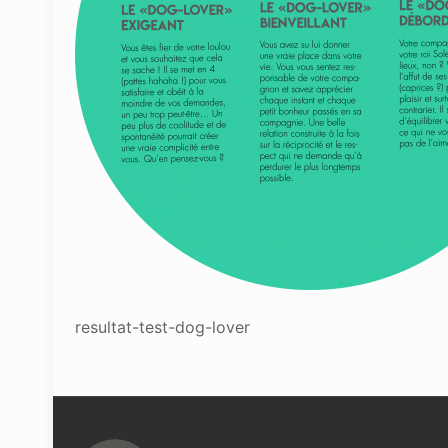
resultat-test-dog-lover