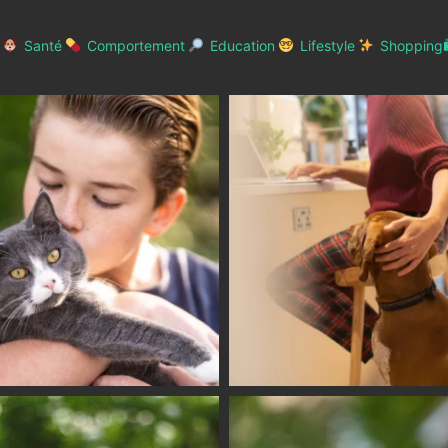
Santé
Comportement
Education
Lifestyle
Shopping