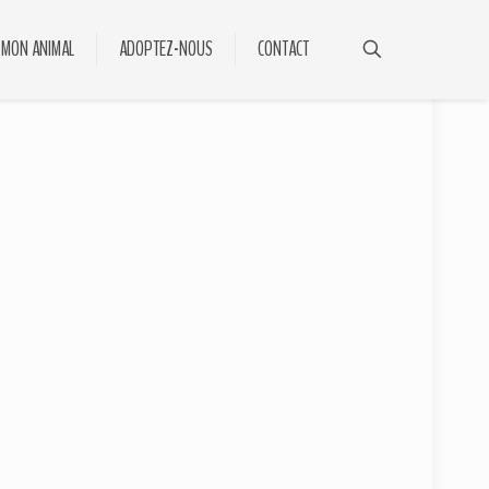
 MON ANIMAL
ADOPTEZ-NOUS
CONTACT