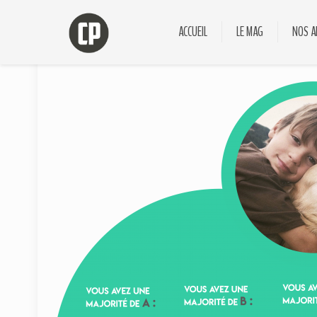
ACCUEIL
LE MAG
NOS A