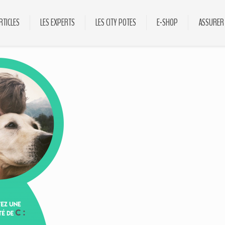
RTICLES
LES EXPERTS
LES CITY POTES
E-SHOP
ASSURER