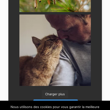
Charger plus
Suivre sur Instagram
Nous utilisons des cookies pour vous garantir la meilleure