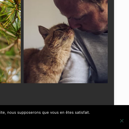
 site, nous supposerons que vous en êtes satisfait.