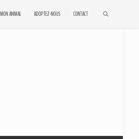
 MON ANIMAL
ADOPTEZ-NOUS
CONTACT