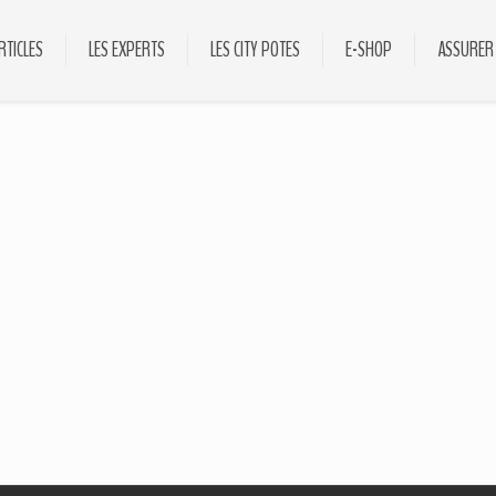
RTICLES
LES EXPERTS
LES CITY POTES
E-SHOP
ASSURER