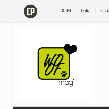
ACCUEIL
LE MAG
NOS A