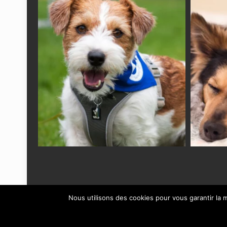
Nous utilisons des cookies pour vous garantir la m