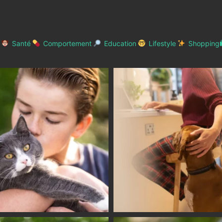
Santé
Comportement
Education
Lifestyle
Shopping