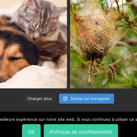
Charger plus
Suivre sur Instagram
eilleure expérience sur notre site web. Si vous continuez à utiliser ce
Ok
Politique de confidentialité