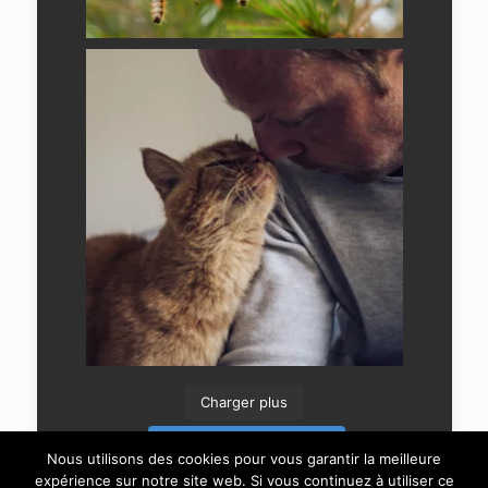
Charger plus
Suivre sur Instagram
Nous utilisons des cookies pour vous garantir la meilleure
expérience sur notre site web. Si vous continuez à utiliser ce