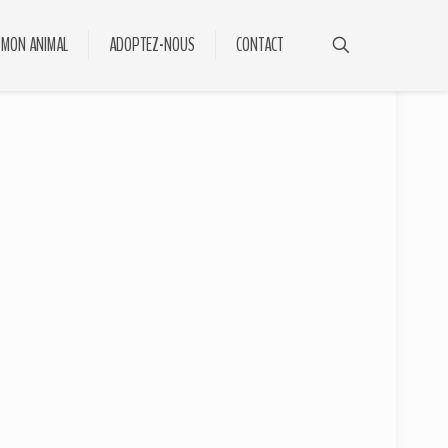
 MON ANIMAL
ADOPTEZ-NOUS
CONTACT