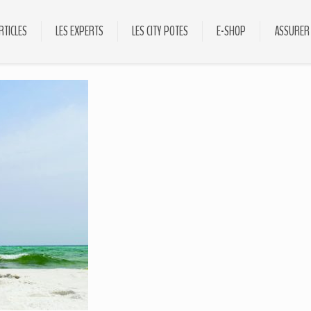
RTICLES
LES EXPERTS
LES CITY POTES
E-SHOP
ASSURER