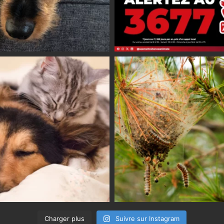
Charger plus
Suivre sur Instagram