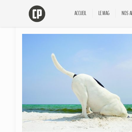
ACCUEIL
LE MAG
NOS A