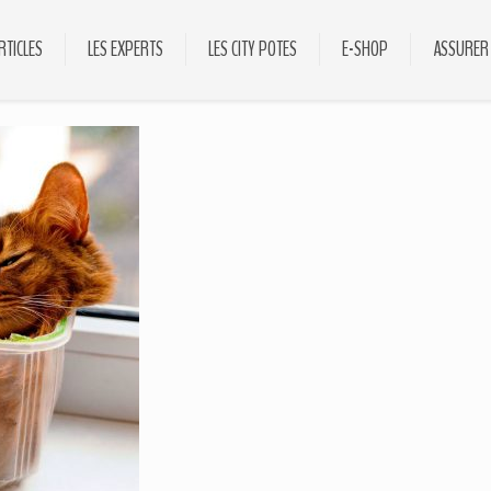
RTICLES
LES EXPERTS
LES CITY POTES
E-SHOP
ASSURER