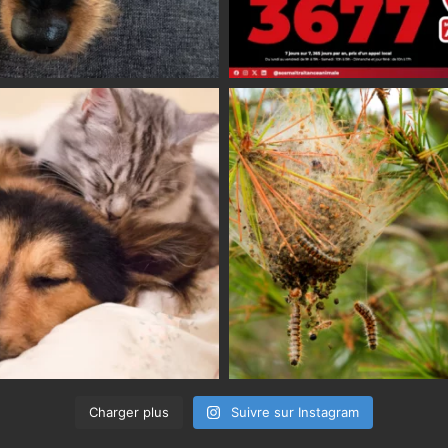
Charger plus
Suivre sur Instagram