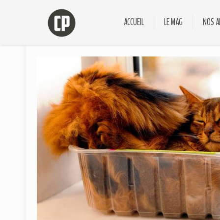
ACCUEIL
LE MAG
NOS A