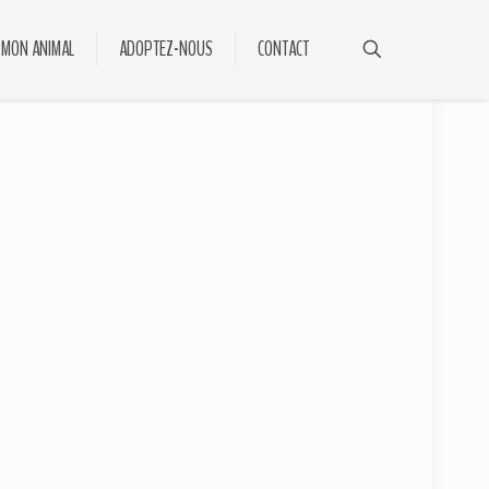
 MON ANIMAL
ADOPTEZ-NOUS
CONTACT