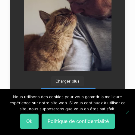
Charger plus
Suivre sur Instagram
Nous utilisons des cookies pour vous garantir la meilleure
expérience sur notre site web. Si vous continuez à utiliser ce
site, nous supposerons que vous en êtes satisfait.
Ok
Politique de confidentialité