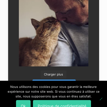
Charger plus
Suivre sur Instagram
Nous utilisons des cookies pour vous garantir la meilleure
expérience sur notre site web. Si vous continuez à utiliser ce
site, nous supposerons que vous en êtes satisfait.
Ok
Politique de confidentialité