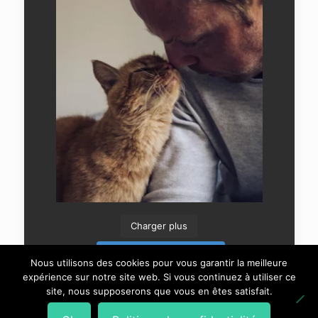
Charger plus
Suivre sur Instagram
Nous utilisons des cookies pour vous garantir la meilleure
expérience sur notre site web. Si vous continuez à utiliser ce
site, nous supposerons que vous en êtes satisfait.