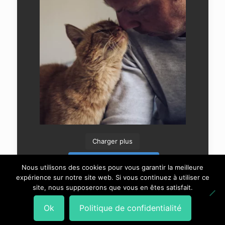
Charger plus
Suivre sur Instagram
Nous utilisons des cookies pour vous garantir la meilleure
expérience sur notre site web. Si vous continuez à utiliser ce
site, nous supposerons que vous en êtes satisfait.
Ok
Politique de confidentialité