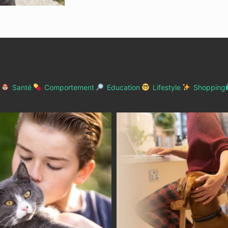
Santé
Comportement
Education
Lifestyle
Shopping