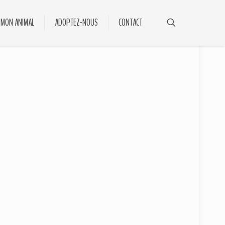
 MON ANIMAL
ADOPTEZ-NOUS
CONTACT