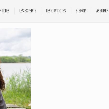
RTICLES
LES EXPERTS
LES CITY POTES
E-SHOP
ASSURER