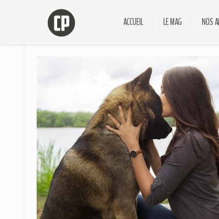
ACCUEIL
LE MAG
NOS A