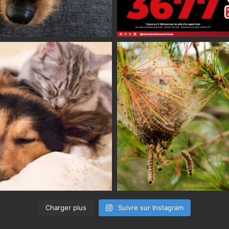
Charger plus
Suivre sur Instagram