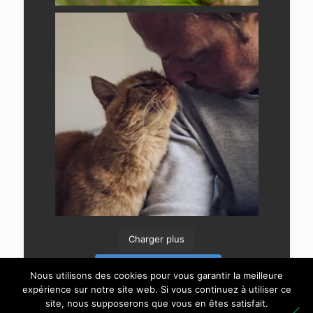
Charger plus
Suivre sur Instagram
Nous utilisons des cookies pour vous garantir la meilleure
expérience sur notre site web. Si vous continuez à utiliser ce
site, nous supposerons que vous en êtes satisfait.