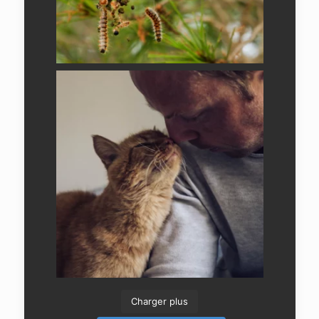
Charger plus