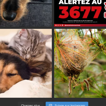
Charger plus
Suivre sur Instagram