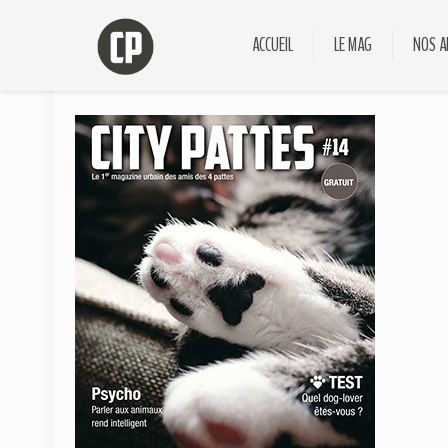
ACCUEIL
LE MAG
NOS A