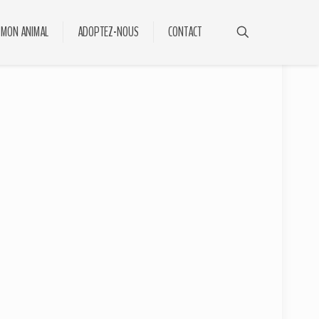
 MON ANIMAL
ADOPTEZ-NOUS
CONTACT