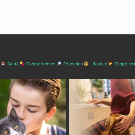
Santé
Comportement
Education
Lifestyle
Shopping