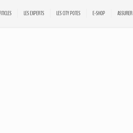
RTICLES
LES EXPERTS
LES CITY POTES
E-SHOP
ASSURER