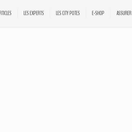
RTICLES
LES EXPERTS
LES CITY POTES
E-SHOP
ASSURER