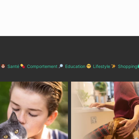
Santé
Comportement
Education
Lifestyle
Shopping