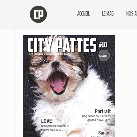
ACCUEIL
LE MAG
NOS A