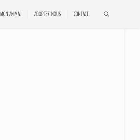
 MON ANIMAL
ADOPTEZ-NOUS
CONTACT