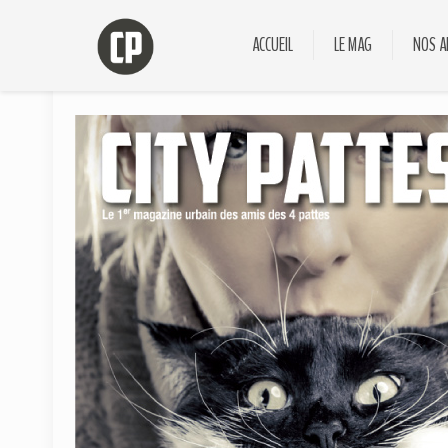
ACCUEIL
LE MAG
NOS A