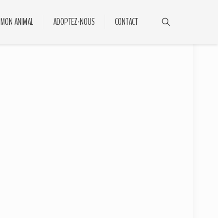
 MON ANIMAL
ADOPTEZ-NOUS
CONTACT