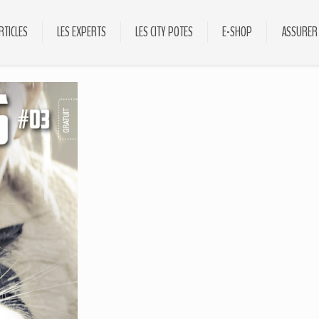
RTICLES
LES EXPERTS
LES CITY POTES
E-SHOP
ASSURER