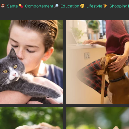
Santé
Comportement
Education
Lifestyle
Shopping