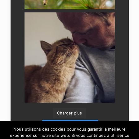
Charger plus
Suivre sur Instagram
Nous utilisons des cookies pour vous garantir la meilleure
expérience sur notre site web. Si vous continuez à utiliser ce