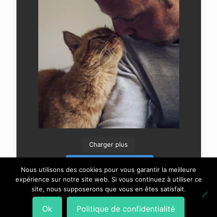
Charger plus
Suivre sur Instagram
Nous utilisons des cookies pour vous garantir la meilleure
expérience sur notre site web. Si vous continuez à utiliser ce
site, nous supposerons que vous en êtes satisfait.
Ok
Politique de confidentialité