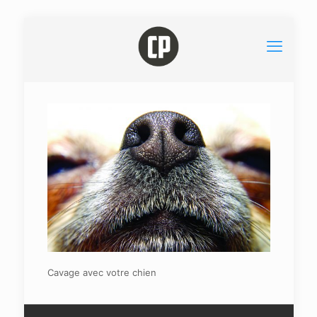
Cavage avec votre chien