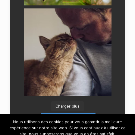
Charger plus
Suivre sur Instagram
Nous utilisons des cookies pour vous garantir la meilleure
expérience sur notre site web. Si vous continuez à utiliser ce
site, nous supposerons que vous en êtes satisfait.