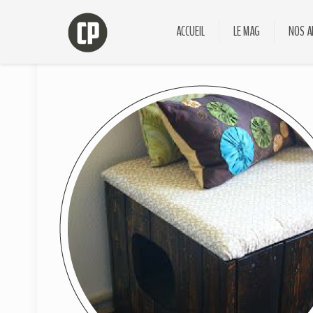
ACCUEIL
LE MAG
NOS A