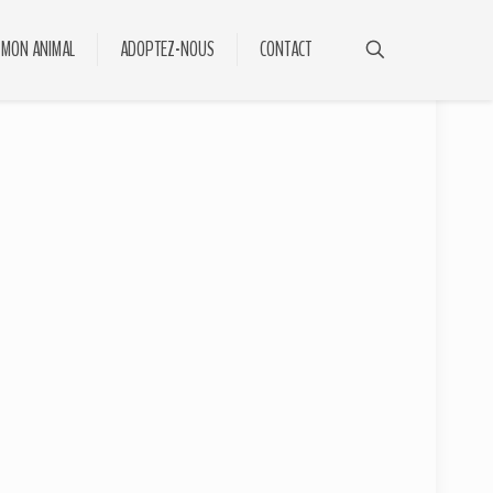
 MON ANIMAL
ADOPTEZ-NOUS
CONTACT