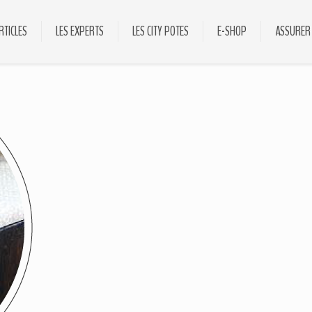
RTICLES
LES EXPERTS
LES CITY POTES
E-SHOP
ASSURER