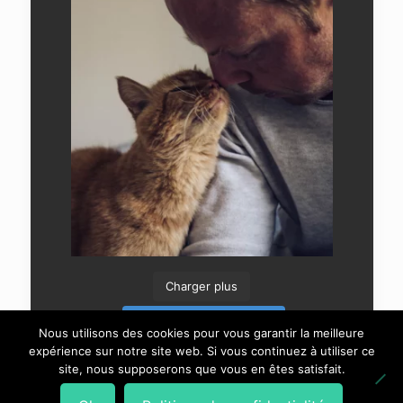
Charger plus
Suivre sur Instagram
Nous utilisons des cookies pour vous garantir la meilleure
expérience sur notre site web. Si vous continuez à utiliser ce
site, nous supposerons que vous en êtes satisfait.