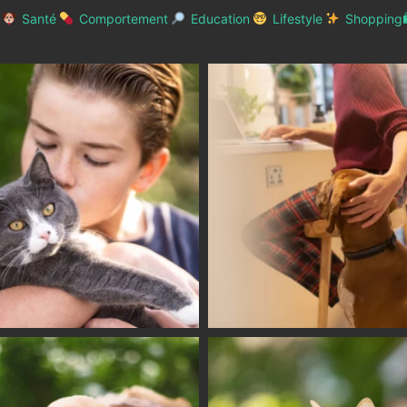
Santé
Comportement
Education
Lifestyle
Shopping