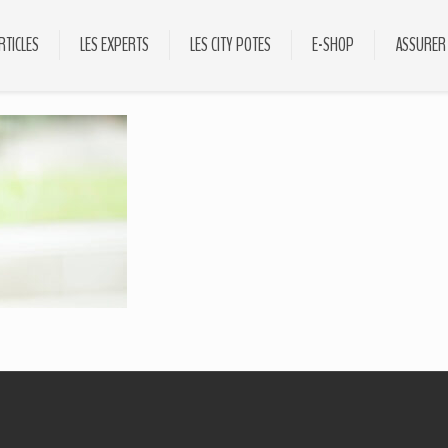
RTICLES
LES EXPERTS
LES CITY POTES
E-SHOP
ASSURER