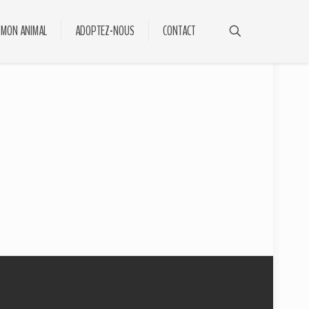
 MON ANIMAL
ADOPTEZ-NOUS
CONTACT