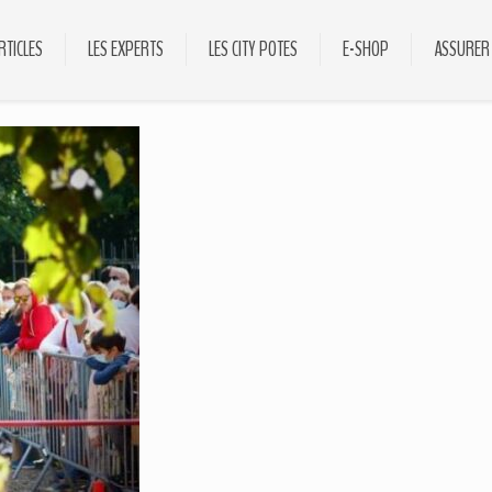
RTICLES
LES EXPERTS
LES CITY POTES
E-SHOP
ASSURER