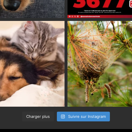
Charger plus
Suivre sur Instagram