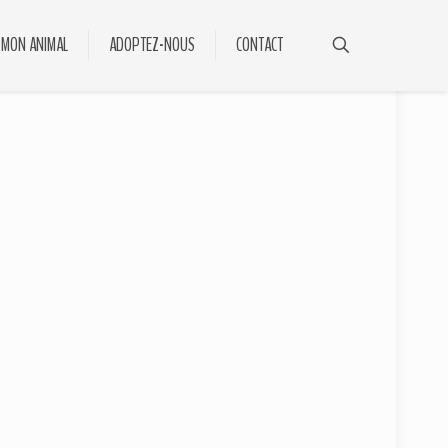
 MON ANIMAL
ADOPTEZ-NOUS
CONTACT