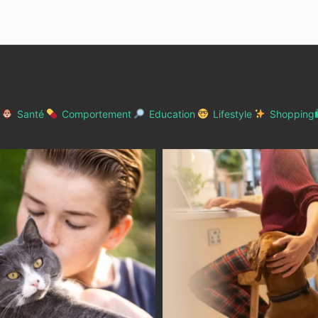
Santé
Comportement
Education
Lifestyle
Shopping