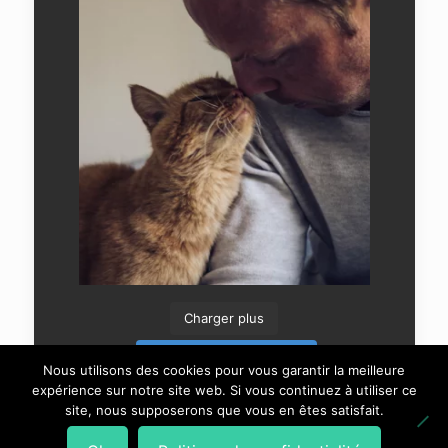
Charger plus
Suivre sur Instagram
Nous utilisons des cookies pour vous garantir la meilleure
expérience sur notre site web. Si vous continuez à utiliser ce
site, nous supposerons que vous en êtes satisfait.