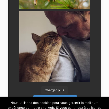
Charger plus
Suivre sur Instagram
Nous utilisons des cookies pour vous garantir la meilleure
expérience sur notre site web. Si vous continuez à utiliser ce