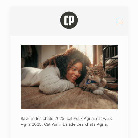
Balade des chats 2025, cat walk Agria, cat walk
Agria 2025, Cat Walk, Balade des chats Agria,