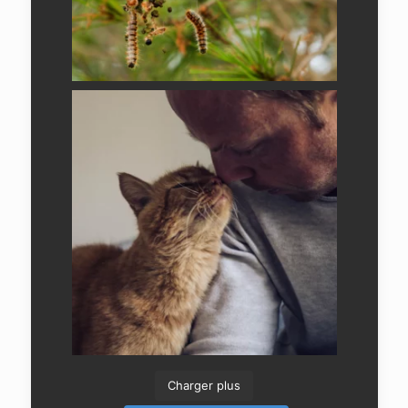
Charger plus