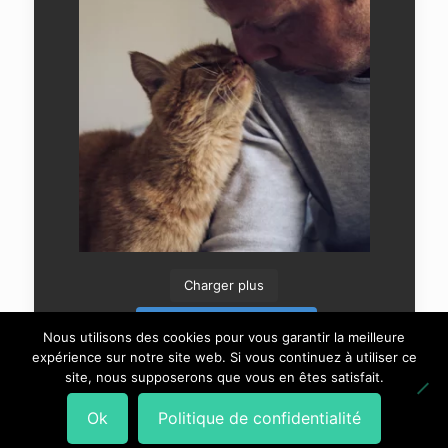
Charger plus
Suivre sur Instagram
Nous utilisons des cookies pour vous garantir la meilleure
expérience sur notre site web. Si vous continuez à utiliser ce
site, nous supposerons que vous en êtes satisfait.
Ok
Politique de confidentialité