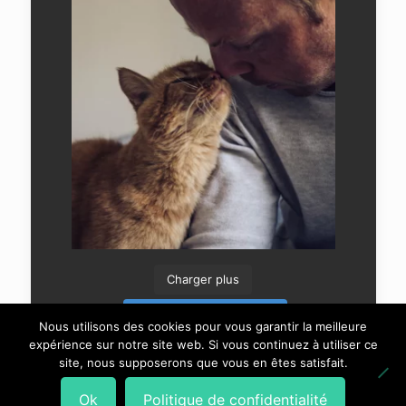
Charger plus
Suivre sur Instagram
Nous utilisons des cookies pour vous garantir la meilleure
expérience sur notre site web. Si vous continuez à utiliser ce
site, nous supposerons que vous en êtes satisfait.
Ok
Politique de confidentialité