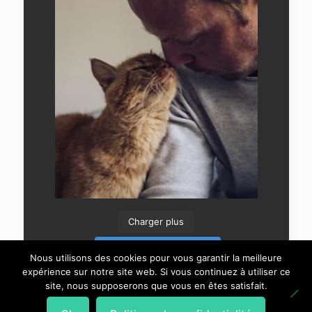
Charger plus
Suivre sur Instagram
Nous utilisons des cookies pour vous garantir la meilleure
expérience sur notre site web. Si vous continuez à utiliser ce
site, nous supposerons que vous en êtes satisfait.