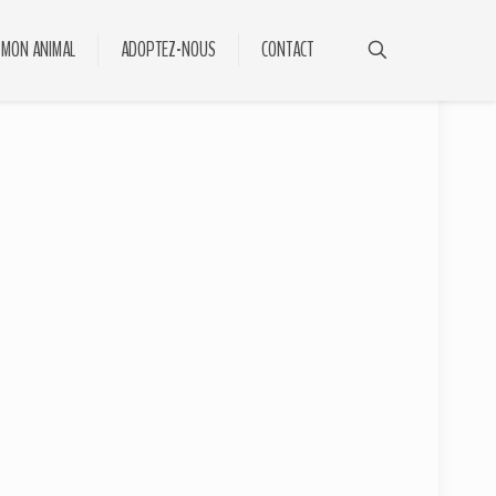
 MON ANIMAL
ADOPTEZ-NOUS
CONTACT