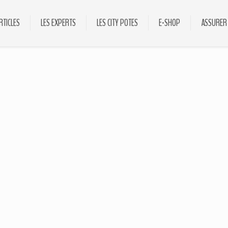
RTICLES
LES EXPERTS
LES CITY POTES
E-SHOP
ASSURER