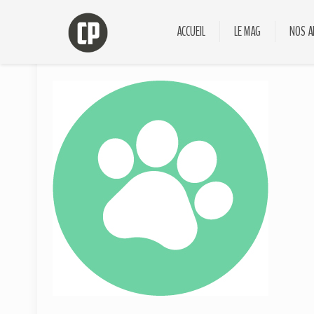
ACCUEIL
LE MAG
NOS A