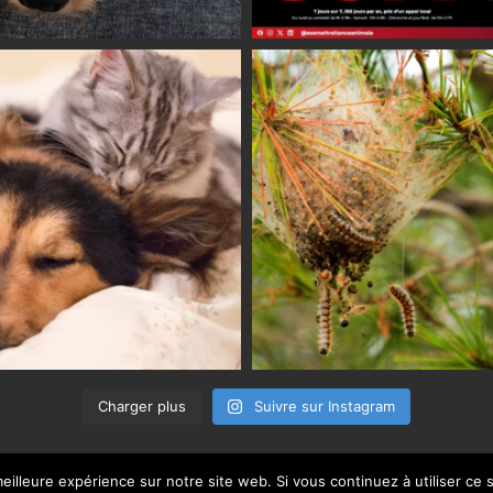
Charger plus
Suivre sur Instagram
eilleure expérience sur notre site web. Si vous continuez à utiliser ce