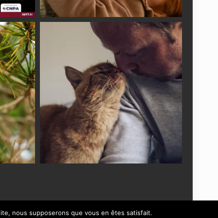
 site, nous supposerons que vous en êtes satisfait.