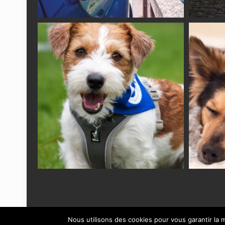
Nous utilisons des cookies pour vous garantir la m