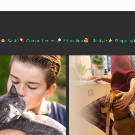
Santé
Comportement
Education
Lifestyle
Shopping