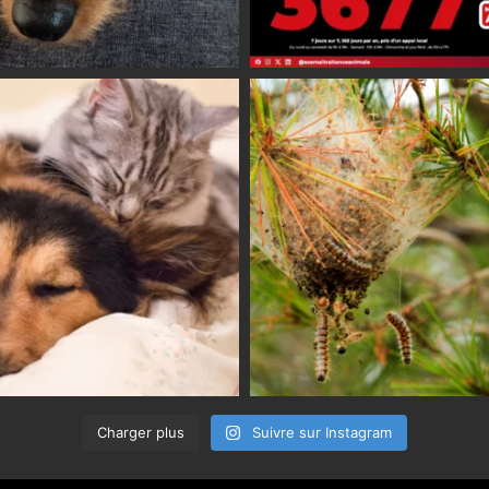
Charger plus
Suivre sur Instagram