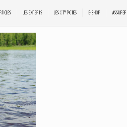
RTICLES
LES EXPERTS
LES CITY POTES
E-SHOP
ASSURER