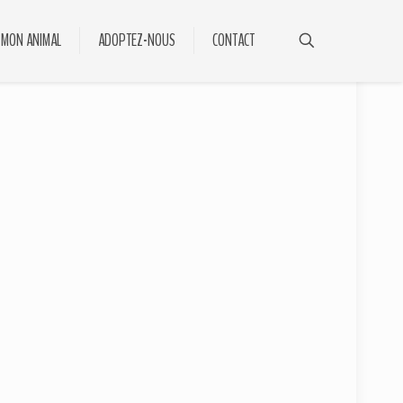
 MON ANIMAL
ADOPTEZ-NOUS
CONTACT