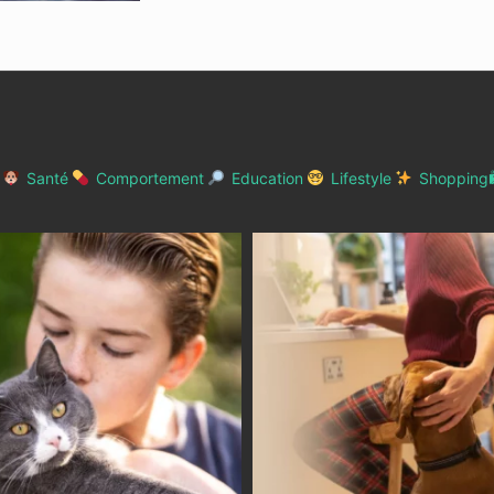
Santé
Comportement
Education
Lifestyle
Shopping