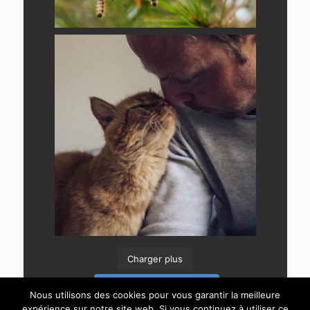
Charger plus
Suivre sur Instagram
Nous utilisons des cookies pour vous garantir la meilleure
expérience sur notre site web. Si vous continuez à utiliser ce