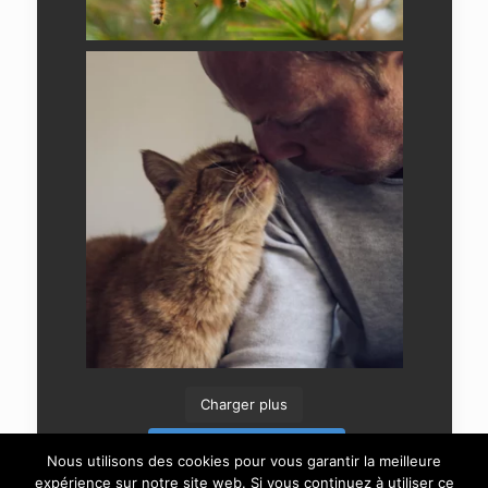
Charger plus
Suivre sur Instagram
Nous utilisons des cookies pour vous garantir la meilleure
expérience sur notre site web. Si vous continuez à utiliser ce