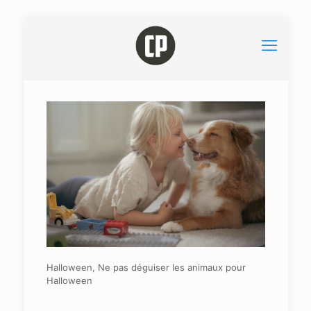
Halloween, Ne pas déguiser les animaux pour
Halloween