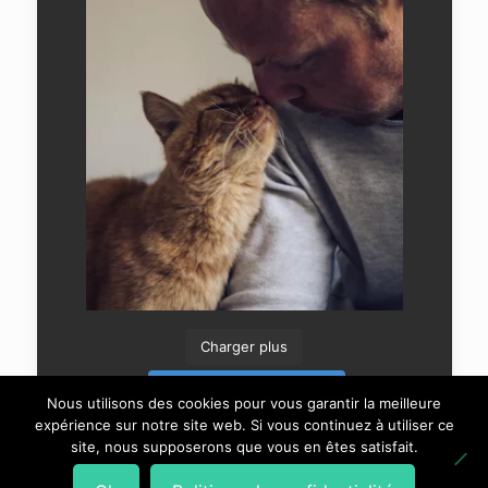
Charger plus
Suivre sur Instagram
Nous utilisons des cookies pour vous garantir la meilleure
expérience sur notre site web. Si vous continuez à utiliser ce
site, nous supposerons que vous en êtes satisfait.