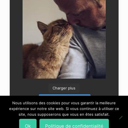
Charger plus
Suivre sur Instagram
Nous utilisons des cookies pour vous garantir la meilleure
expérience sur notre site web. Si vous continuez à utiliser ce
site, nous supposerons que vous en êtes satisfait.
Ok
Politique de confidentialité