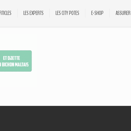
RTICLES
LES EXPERTS
LES CITY POTES
E-SHOP
ASSURER