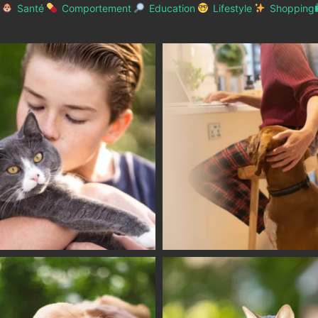
Santé
Comportement
Education
Lifestyle
Shopping