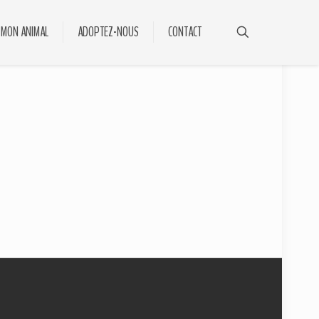
 MON ANIMAL
ADOPTEZ-NOUS
CONTACT