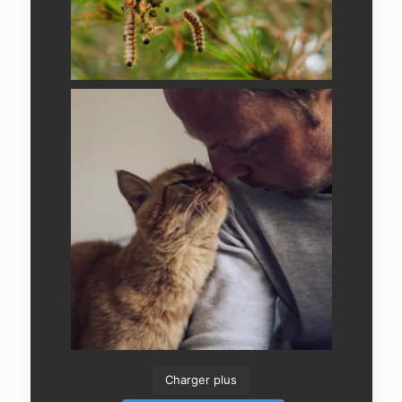
Charger plus