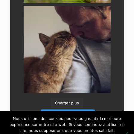
Charger plus
Suivre sur Instagram
Nous utilisons des cookies pour vous garantir la meilleure
expérience sur notre site web. Si vous continuez à utiliser ce
site, nous supposerons que vous en êtes satisfait.