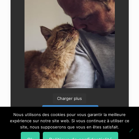
Charger plus
Suivre sur Instagram
Nous utilisons des cookies pour vous garantir la meilleure
expérience sur notre site web. Si vous continuez à utiliser ce
site, nous supposerons que vous en êtes satisfait.